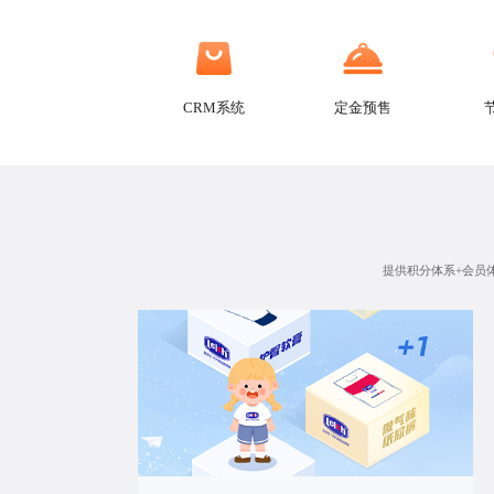
CRM系统
定金预售
提供积分体系+会员