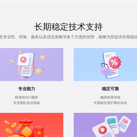
长期稳定技术支持
在专业性、经验、服务以及
优化策略
等多个方面的优势，能够为您提供长期稳
专业能力
稳定可靠
精准的SEO服务
确保效果持续
专业团队提供高效
长期稳定维护网站排名