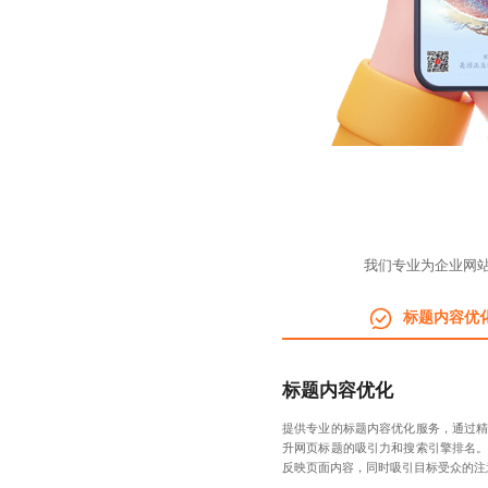
我们专业为企业网
标题内容优
标题内容优化
提供专业的标题内容优化服务，通过
升网页标题的吸引力和搜索引擎排名
反映页面内容，同时吸引目标受众的注