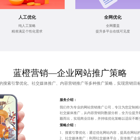
人工优化
全网优化
纯人工策略
全网覆盖
精准满足个性化需求
提升多平台在线可见度
蓝橙营销—企业网站推广策略
的搜索引擎优化、社交媒体推广、
内容营销推广
等多种推广策略，实现营销目
服务介绍：
我们作为专业的网站营销推广公司，专注为您定制精
社交媒体推广，从内容营销到数据分析，全方位提升
颖而出，实现商业目标，并持续优化策略以适应不断
策略介绍：
1、搜索引擎优化：通过优化网站内容，提高在网站
2、社交媒体推广：利用社交媒体平台，宣传推广企