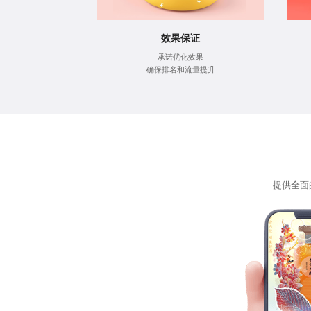
效果保证
承诺优化效果
确保排名和流量提升
提供全面